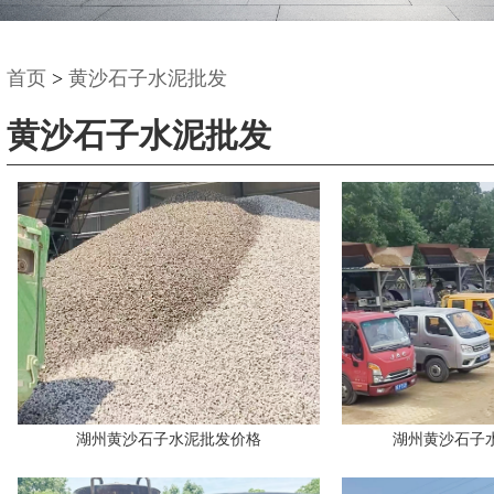
首页
>
黄沙石子水泥批发
黄沙石子水泥批发
湖州黄沙石子水泥批发价格
湖州黄沙石子