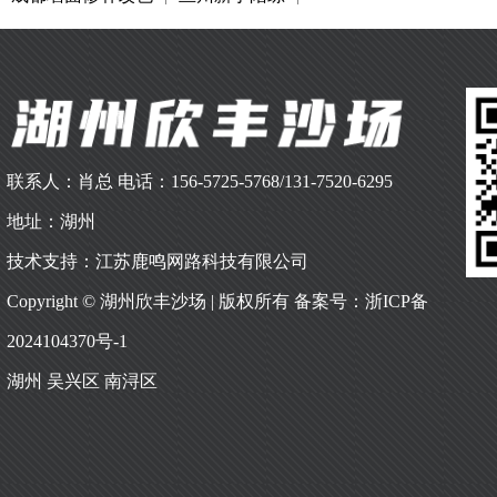
联系人：肖总 电话：156-5725-5768/131-7520-6295
地址：湖州
技术支持：江苏鹿鸣网路科技有限公司
Copyright © 湖州欣丰沙场 | 版权所有 备案号：
浙ICP备
2024104370号-1
湖州
吴兴区
南浔区