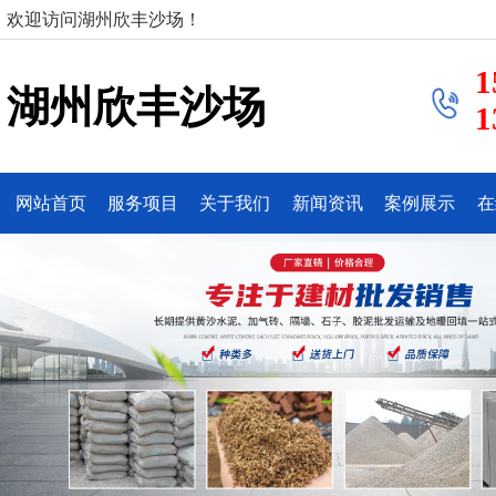
欢迎访问湖州欣丰沙场！
1
湖州欣丰沙场
1
网站首页
服务项目
关于我们
新闻资讯
案例展示
在