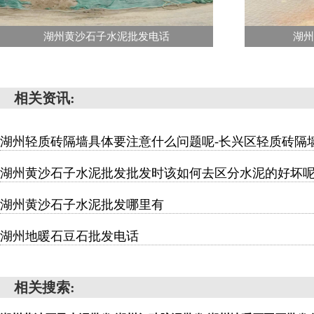
湖州黄沙石子水泥批发电话
湖
相关资讯:
湖州轻质砖隔墙具体要注意什么问题呢-长兴区轻质砖隔
湖州黄沙石子水泥批发批发时该如何去区分水泥的好坏
湖州黄沙石子水泥批发哪里有
湖州地暖石豆石批发电话
相关搜索: