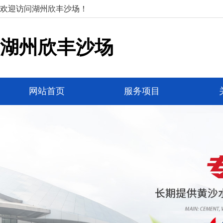
欢迎访问湖州欣丰沙场！
湖州欣丰沙场
网站首页
服务项目