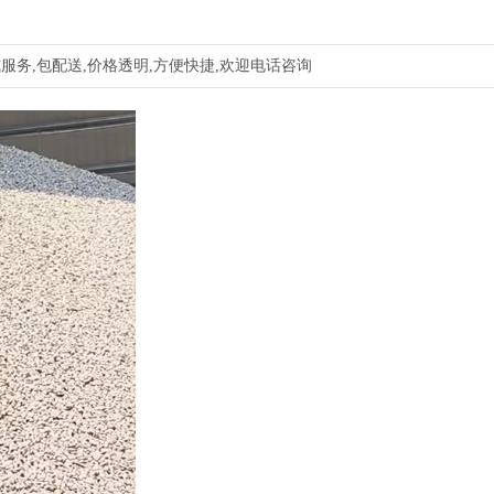
服务,包配送,价格透明,方便快捷,欢迎电话咨询