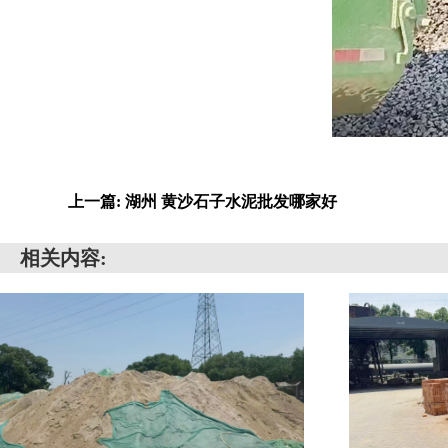
上一篇: 湖州 黄沙石子水泥批发哪家好
相关内容: