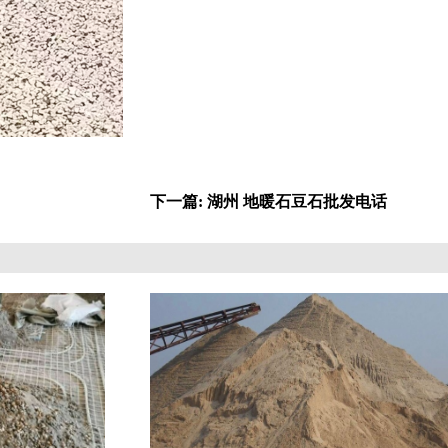
下一篇: 湖州 地暖石豆石批发电话