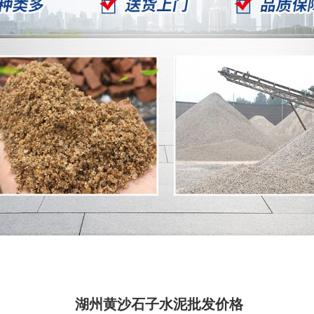
湖州黄沙石子水泥批发价格