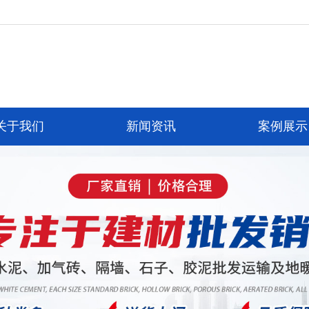
关于我们
新闻资讯
案例展示