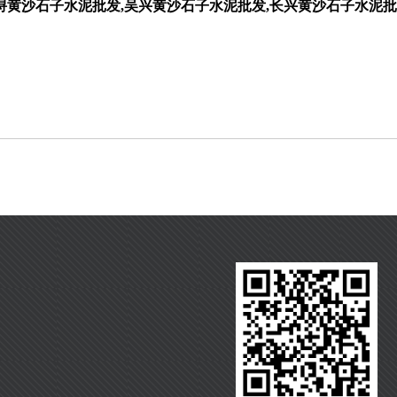
浔黄沙石子水泥批发,吴兴黄沙石子水泥批发,长兴黄沙石子水泥批