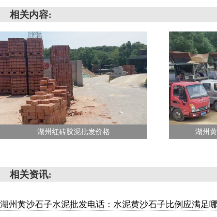
相关内容:
湖州红砖胶泥批发价格
湖州
相关资讯:
湖州黄沙石子水泥批发电话：水泥黄沙石子比例应满足