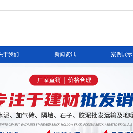
关于我们
新闻资讯
案例展示