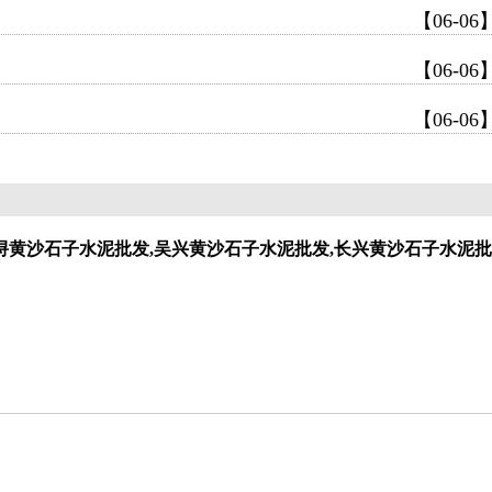
【06-06
【06-06
【06-06
浔黄沙石子水泥批发,吴兴黄沙石子水泥批发,长兴黄沙石子水泥批