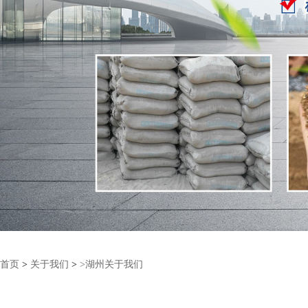
首页
>
关于我们
>
>湖州关于我们