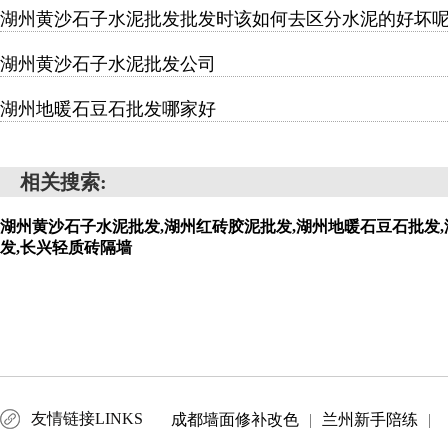
湖州黄沙石子水泥批发批发时该如何去区分水泥的好坏
湖州黄沙石子水泥批发公司
湖州地暖石豆石批发哪家好
相关搜索:
湖州黄沙石子水泥批发,湖州红砖胶泥批发,湖州地暖石豆石批发,
发,长兴轻质砖隔墙
友情链接LINKS
成都墙面修补改色
|
兰州新手陪练
|