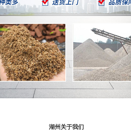
湖州关于我们