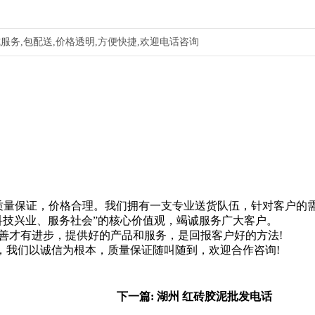
服务,包配送,价格透明,方便快捷,欢迎电话咨询
质量保证，价格合理。我们拥有一支专业送货队伍，针对客户的
科技兴业、服务社会”的核心价值观，竭诚服务广大客户。
善才有进步，提供好的产品和服务，是回报客户好的方法!
，我们以诚信为根本，质量保证随叫随到，欢迎合作咨询!
下一篇: 湖州 红砖胶泥批发电话